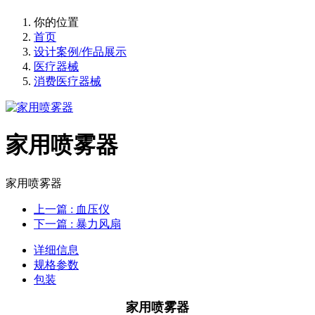
你的位置
首页
设计案例/作品展示
医疗器械
消费医疗器械
家用喷雾器
家用喷雾器
上一篇
: 血压仪
下一篇
: 暴力风扇
详细信息
规格参数
包装
家用喷雾器