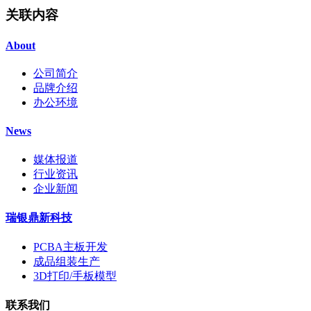
关联内容
About
公司简介
品牌介绍
办公环境
News
媒体报道
行业资讯
企业新闻
瑞银鼎新科技
PCBA主板开发
成品组装生产
3D打印/手板模型
联系我们