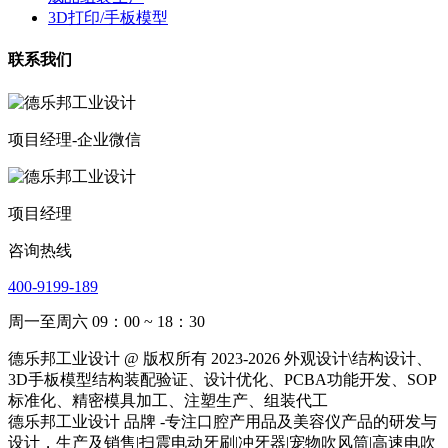
3D打印/手板模型
联系我们
项目经理-企业微信
项目经理
咨询热线
400-9199-189
周一至周六 09：00 ~ 18：30
德乐邦工业设计 @ 版权所有 2023-2026 外观设计\结构设计、
3D手板模型结构装配验证、设计优化、PCBA功能开发、SOP
标准化、精密模具加工、注塑生产、组装代工
德乐邦工业设计 品牌 -专注口腔产用品及美容仪产品的研发与
设计，生产及销售|扫震电动牙刷|冲牙器|宠物吹风筒|高速电吹