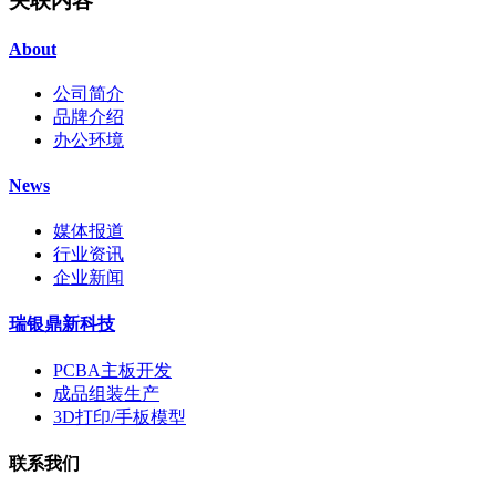
关联内容
About
公司简介
品牌介绍
办公环境
News
媒体报道
行业资讯
企业新闻
瑞银鼎新科技
PCBA主板开发
成品组装生产
3D打印/手板模型
联系我们