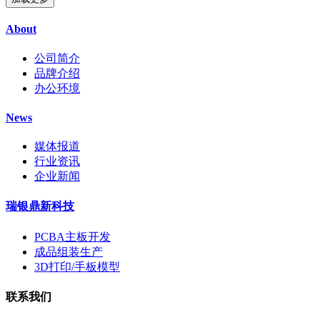
About
公司简介
品牌介绍
办公环境
News
媒体报道
行业资讯
企业新闻
瑞银鼎新科技
PCBA主板开发
成品组装生产
3D打印/手板模型
联系我们