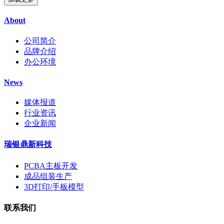
About
公司简介
品牌介绍
办公环境
News
媒体报道
行业资讯
企业新闻
瑞银鼎新科技
PCBA主板开发
成品组装生产
3D打印/手板模型
联系我们