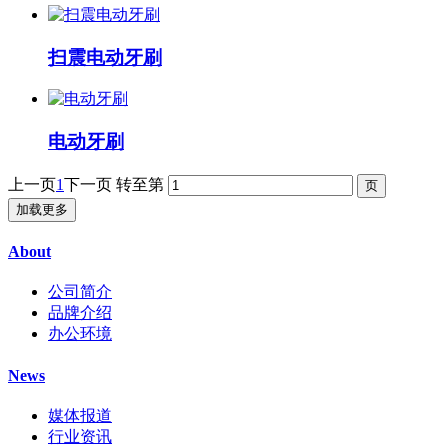
扫震电动牙刷
电动牙刷
上一页
1
下一页
转至第
加载更多
About
公司简介
品牌介绍
办公环境
News
媒体报道
行业资讯