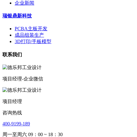
企业新闻
瑞银鼎新科技
PCBA主板开发
成品组装生产
3D打印/手板模型
联系我们
项目经理-企业微信
项目经理
咨询热线
400-9199-189
周一至周六 09：00 ~ 18：30