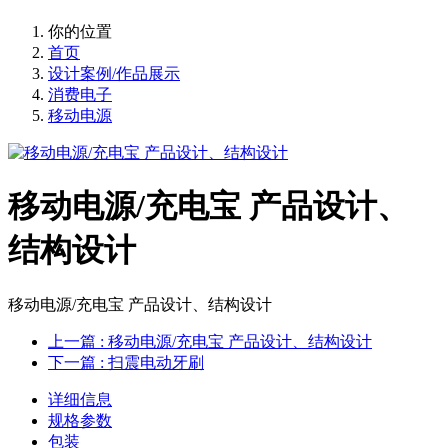
你的位置
首页
设计案例/作品展示
消费电子
移动电源
移动电源/充电宝 产品设计、
结构设计
移动电源/充电宝 产品设计、结构设计
上一篇
: 移动电源/充电宝 产品设计、结构设计
下一篇
: 扫震电动牙刷
详细信息
规格参数
包装