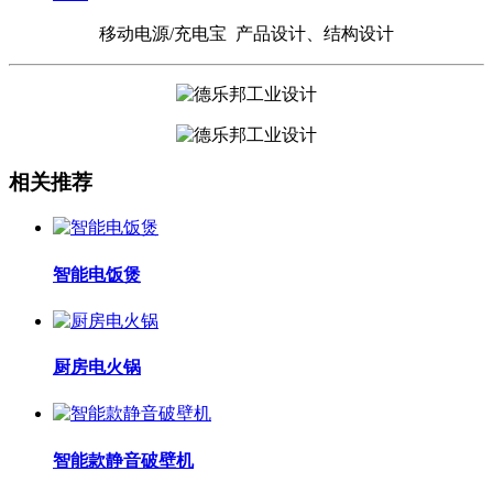
移动电源/充电宝 产品设计、结构设计
相关推荐
智能电饭煲
厨房电火锅
智能款静音破壁机