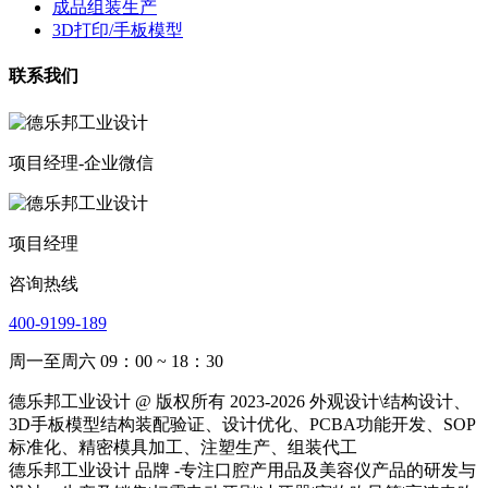
成品组装生产
3D打印/手板模型
联系我们
项目经理-企业微信
项目经理
咨询热线
400-9199-189
周一至周六 09：00 ~ 18：30
德乐邦工业设计 @ 版权所有 2023-2026 外观设计\结构设计、
3D手板模型结构装配验证、设计优化、PCBA功能开发、SOP
标准化、精密模具加工、注塑生产、组装代工
德乐邦工业设计 品牌 -专注口腔产用品及美容仪产品的研发与