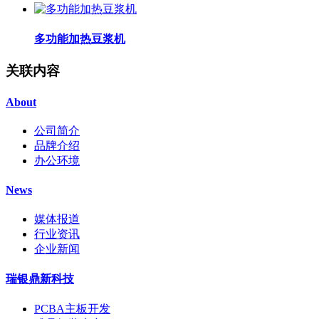
多功能加热豆浆机
关联内容
About
公司简介
品牌介绍
办公环境
News
媒体报道
行业资讯
企业新闻
瑞银鼎新科技
PCBA主板开发