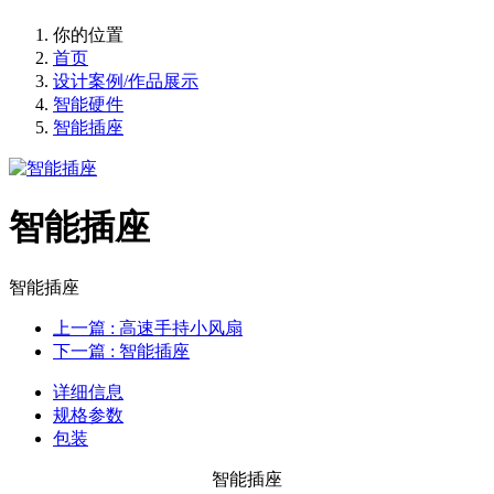
你的位置
首页
设计案例/作品展示
智能硬件
智能插座
智能插座
智能插座
上一篇
: 高速手持小风扇
下一篇
: 智能插座
详细信息
规格参数
包装
智能插座