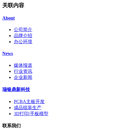
关联内容
About
公司简介
品牌介绍
办公环境
News
媒体报道
行业资讯
企业新闻
瑞银鼎新科技
PCBA主板开发
成品组装生产
3D打印/手板模型
联系我们