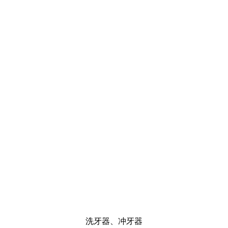
洗牙器、冲牙器