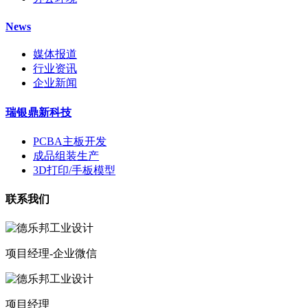
News
媒体报道
行业资讯
企业新闻
瑞银鼎新科技
PCBA主板开发
成品组装生产
3D打印/手板模型
联系我们
项目经理-企业微信
项目经理