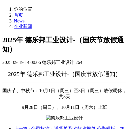
你的位置
首页
News
企业新闻
2025年 德乐邦工业设计-（国庆节放假通
知）
2025-09-19 14:00:06
德乐邦工业设计
264
2025年 德乐邦工业设计-（国庆节放假通知）
国庆节、中秋节：10月1日（周三）至8日（周三）放假调休，
共8天
9月28日（周日）、10月11日（周六）上班
上一篇
: 公司标准：送货单及收款收据单 公告样板，加